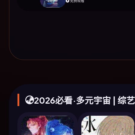
免费观看
2026必看·多元宇宙 | 