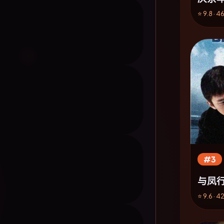
⭐ 9.8 · 
#3
与凤行
⭐ 9.6 · 4