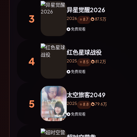
异星觉醒2026
3
2026
87.5万
⭐ 8.7
免费观看
红色星球战役
4
2025
81.2万
⭐ 8.5
免费观看
太空旅客2049
5
2025
79.6万
⭐ 8.8
免费观看