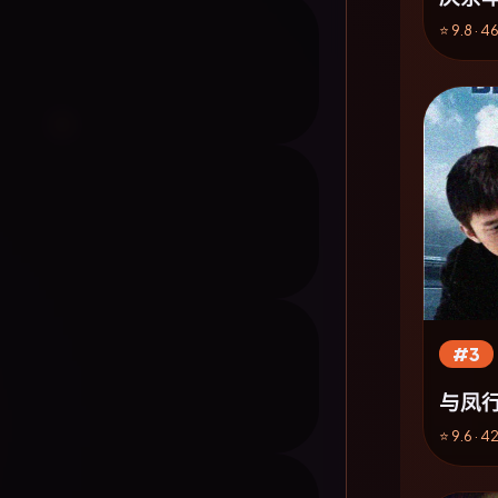
⭐ 9.8 · 
#3
与凤行
⭐ 9.6 · 4