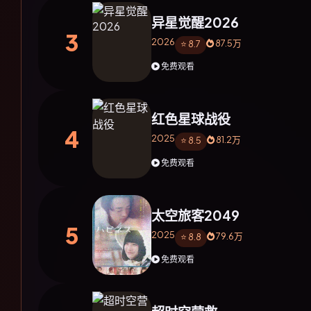
异星觉醒2026
3
2026
87.5万
⭐ 8.7
免费观看
红色星球战役
4
2025
81.2万
⭐ 8.5
免费观看
太空旅客2049
5
2025
79.6万
⭐ 8.8
免费观看