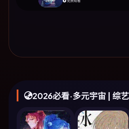
免费观看
2026必看·多元宇宙 | 